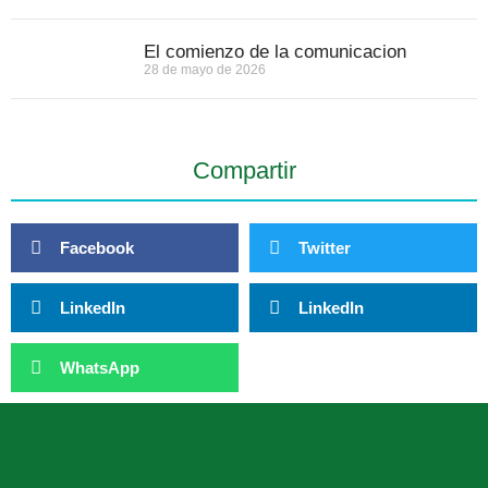
El comienzo de la comunicacion
28 de mayo de 2026
Compartir
Facebook
Twitter
LinkedIn
LinkedIn
WhatsApp