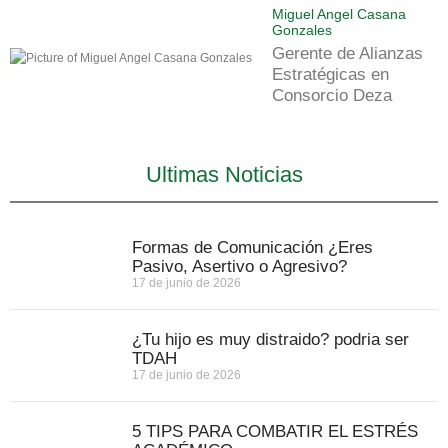
Miguel Angel Casana
Gonzales
Gerente de Alianzas
Estratégicas en
Consorcio Deza
Ultimas Noticias
Formas de Comunicación ¿Eres
Pasivo, Asertivo o Agresivo?
17 de junio de 2026
¿Tu hijo es muy distraido? podria ser
TDAH
17 de junio de 2026
5 TIPS PARA COMBATIR EL ESTRÉS