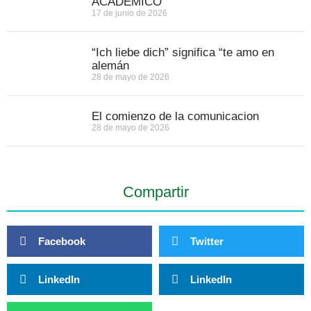
ACADÉMICO
17 de junio de 2026
“Ich liebe dich” significa “te amo en
alemán
28 de mayo de 2026
El comienzo de la comunicacion
28 de mayo de 2026
Compartir
Facebook
Twitter
LinkedIn
LinkedIn