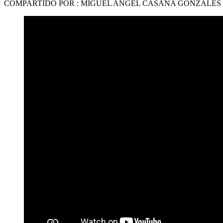
COMPARTIDO POR : MIGUEL ANGEL CASANA GONZALES