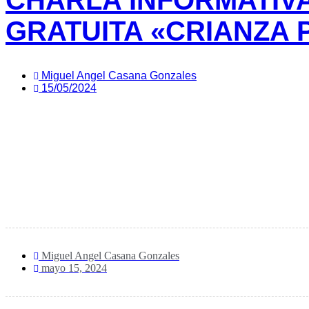
CHARLA INFORMATIV
GRATUITA «CRIANZA 
Miguel Angel Casana Gonzales
15/05/2024
Miguel Angel Casana Gonzales
mayo 15, 2024