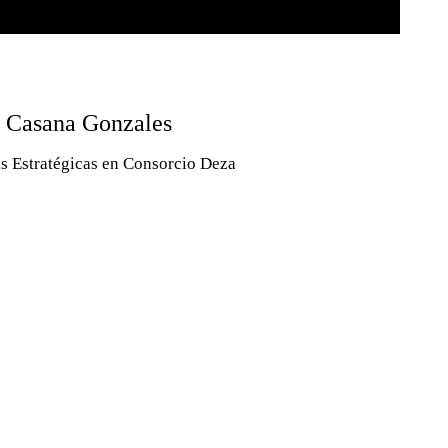
 Casana Gonzales
s Estratégicas en Consorcio Deza