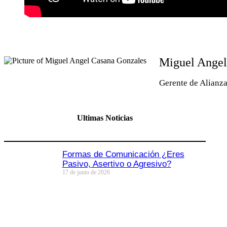
Miguel Angel
Gerente de Alianza
Ultimas Noticias
Formas de Comunicación ¿Eres
Pasivo, Asertivo o Agresivo?
17 de junio de 2026