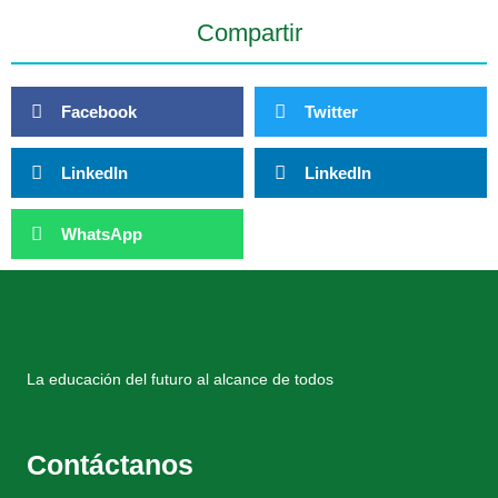
Compartir
Facebook
Twitter
LinkedIn
LinkedIn
WhatsApp
La educación del futuro al alcance de todos
Contáctanos