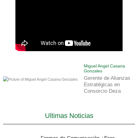
Miguel Angel Casana
Gonzales
Gerente de Alianzas
Estratégicas en
Consorcio Deza
Ultimas Noticias