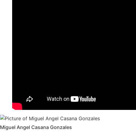
Miguel Angel Casana Gonzales