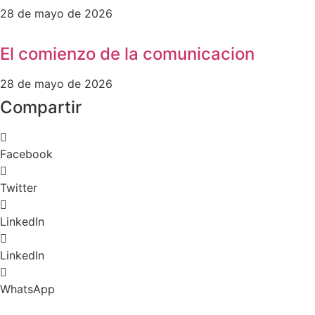
28 de mayo de 2026
El comienzo de la comunicacion
28 de mayo de 2026
Compartir
Facebook
Twitter
LinkedIn
LinkedIn
WhatsApp