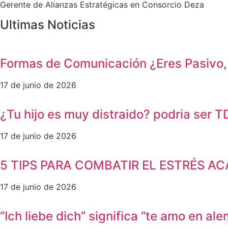
Gerente de Alianzas Estratégicas en Consorcio Deza
Ultimas Noticias
Formas de Comunicación ¿Eres Pasivo, 
17 de junio de 2026
¿Tu hijo es muy distraido? podria ser 
17 de junio de 2026
5 TIPS PARA COMBATIR EL ESTRÉS A
17 de junio de 2026
“Ich liebe dich” significa “te amo en al